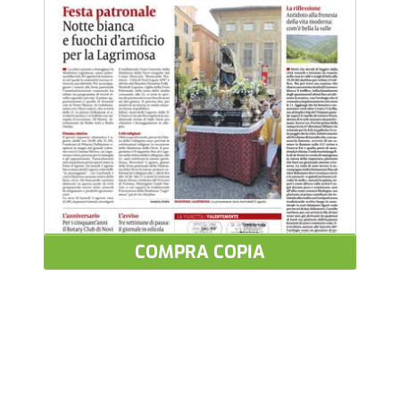
COMPRA COPIA