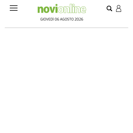
GIOVEDÌ 06 AGOSTO 2026