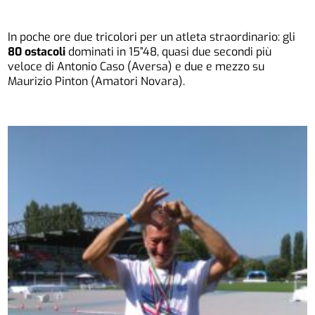
In poche ore due tricolori per un atleta straordinario: gli
80 ostacoli
dominati in 15”48, quasi due secondi più
veloce di Antonio Caso (Aversa) e due e mezzo su
Maurizio Pinton (Amatori Novara).