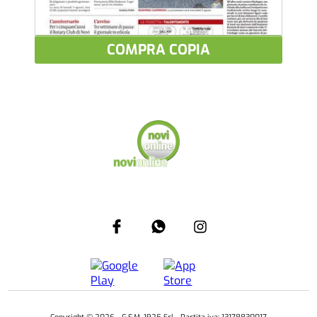
COMPRA COPIA