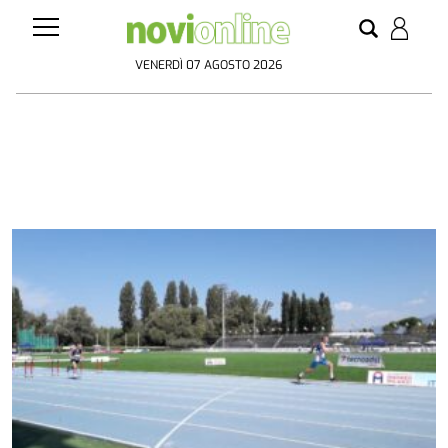
VENERDÌ 07 AGOSTO 2026