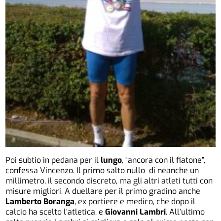
Poi subtio in pedana per il
lungo
, “ancora con il fiatone”,
confessa Vincenzo. Il primo salto nullo di neanche un
millimetro, il secondo discreto, ma gli altri atleti tutti con
misure migliori. A duellare per il primo gradino anche
Lamberto Boranga
, ex portiere e medico, che dopo il
calcio ha scelto l’atletica, e
Giovanni Lambri
. All’ultimo