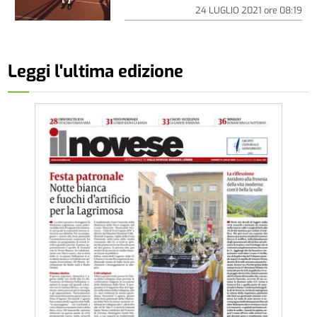
24 LUGLIO 2021
ore
08:19
Leggi l'ultima edizione