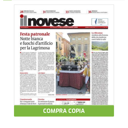
COMPRA COPIA