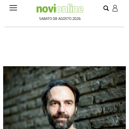
SABATO 08 AGOSTO 2026