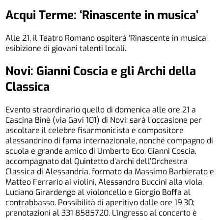
Acqui Terme: ‘Rinascente in musica’
Alle 21, il Teatro Romano ospiterà ‘Rinascente in musica’,
esibizione di giovani talenti locali.
Novi: Gianni Coscia e gli Archi della
Classica
Evento straordinario quello di domenica alle ore 21 a
Cascina Binè (via Gavi 101) di Novi: sarà l’occasione per
ascoltare il celebre fisarmonicista e compositore
alessandrino di fama internazionale, nonché compagno di
scuola e grande amico di Umberto Eco, Gianni Coscia,
accompagnato dal Quintetto d’archi dell’Orchestra
Classica di Alessandria, formato da Massimo Barbierato e
Matteo Ferrario ai violini, Alessandro Buccini alla viola,
Luciano Girardengo al violoncello e Giorgio Boffa al
contrabbasso. Possibilità di aperitivo dalle ore 19.30;
prenotazioni al 331 8585720. L’ingresso al concerto è