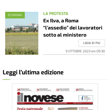
LA PROTESTA
ECONOMIA
Ex Ilva, a Roma
“l’assedio” dei lavoratori
sotto al ministero
LEGGI DI PIÚ
9 OTTOBRE 2023
ore
09:30
Leggi l'ultima edizione