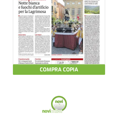
COMPRA COPIA