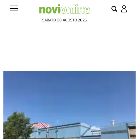
SABATO 08 AGOSTO 2026