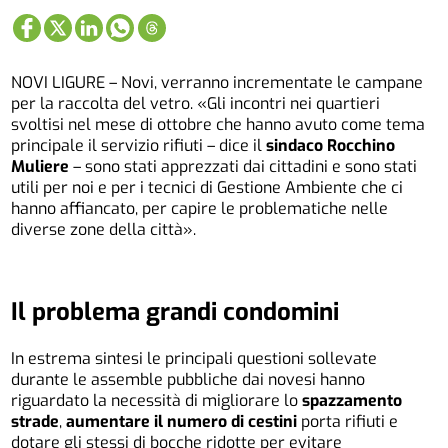
NOVI LIGURE – Novi, verranno incrementate le campane
per la raccolta del vetro. «Gli incontri nei quartieri
svoltisi nel mese di ottobre che hanno avuto come tema
principale il servizio rifiuti – dice il
sindaco Rocchino
Muliere
– sono stati apprezzati dai cittadini e sono stati
utili per noi e per i tecnici di Gestione Ambiente che ci
hanno affiancato, per capire le problematiche nelle
diverse zone della città».
Il problema grandi condomini
In estrema sintesi le principali questioni sollevate
durante le assemble pubbliche dai novesi hanno
riguardato la necessità di migliorare lo
spazzamento
strade
,
aumentare il numero di cestini
porta rifiuti e
dotare gli stessi di bocche ridotte per evitare