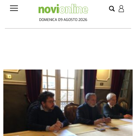
DOMENICA 09 AGOSTO 2026