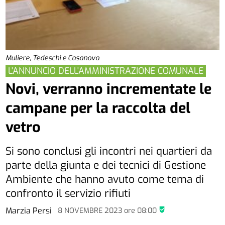
Muliere, Tedeschi e Casanova
L'ANNUNCIO DELL'AMMINISTRAZIONE COMUNALE
Novi, verranno incrementate le
campane per la raccolta del
vetro
Si sono conclusi gli incontri nei quartieri da
parte della giunta e dei tecnici di Gestione
Ambiente che hanno avuto come tema di
confronto il servizio rifiuti
Marzia Persi
8 NOVEMBRE 2023
ore
08:00