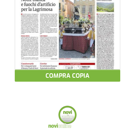
COMPRA COPIA