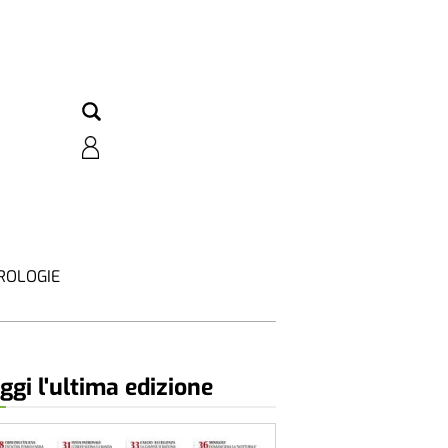
ROLOGIE
ggi l'ultima edizione