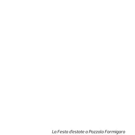
La Festa d'estate a Pozzolo Formigaro