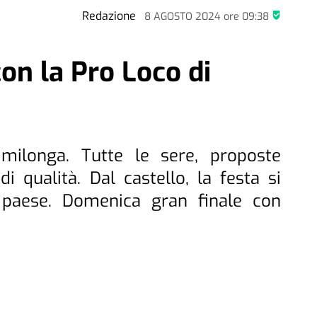
Redazione
8 AGOSTO 2024
ore
09:38
con la Pro Loco di
milonga. Tutte le sere, proposte
 qualità. Dal castello, la festa si
 paese. Domenica gran finale con