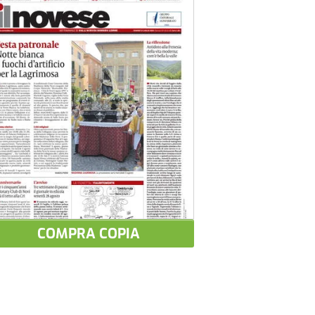
COMPRA COPIA