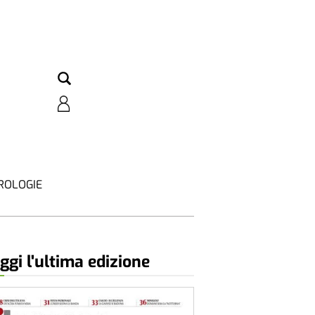
ROLOGIE
ggi l'ultima edizione