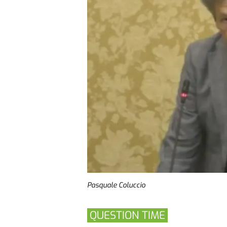
Pasquale Coluccio
QUESTION TIME