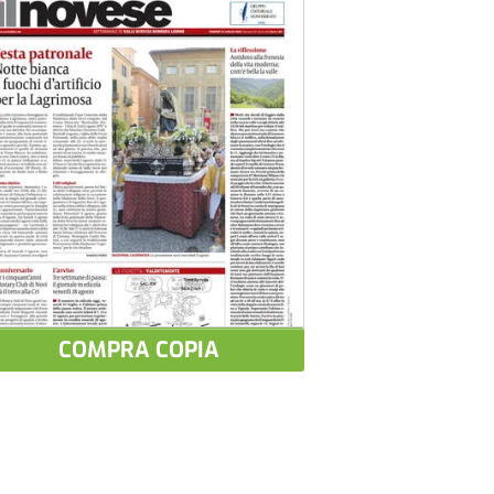
COMPRA COPIA