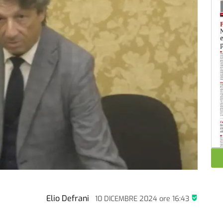
Elio Defrani
10 DICEMBRE 2024
ore
16:43