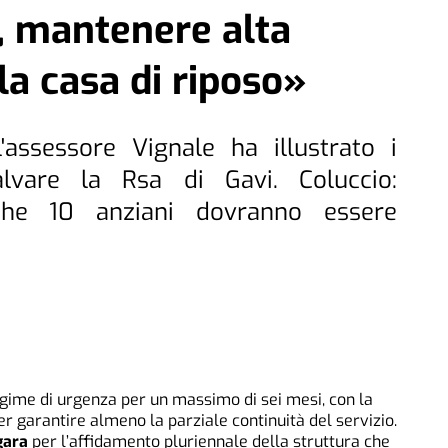
, mantenere alta
la casa di riposo»
l'assessore Vignale ha illustrato i
lvare la Rsa di Gavi. Coluccio:
che 10 anziani dovranno essere
ime di urgenza per un massimo di sei mesi, con la
per garantire almeno la parziale continuità del servizio.
gara
per l’affidamento pluriennale della struttura che