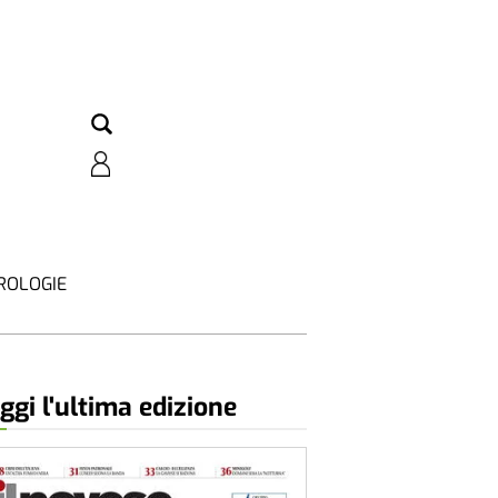
ROLOGIE
ggi l'ultima edizione