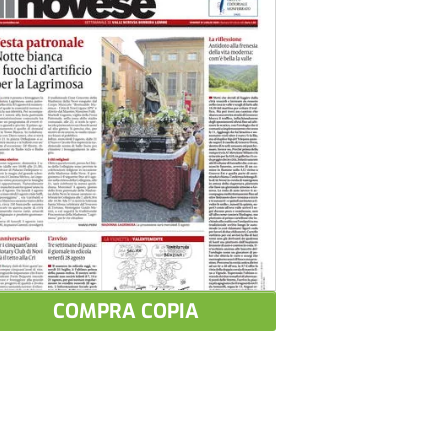
COMPRA COPIA