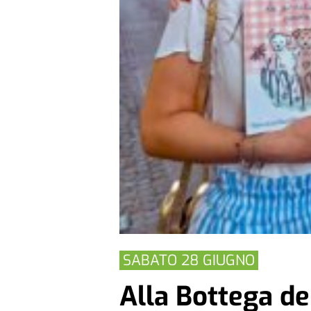
SABATO 28 GIUGNO
Alla Bottega de