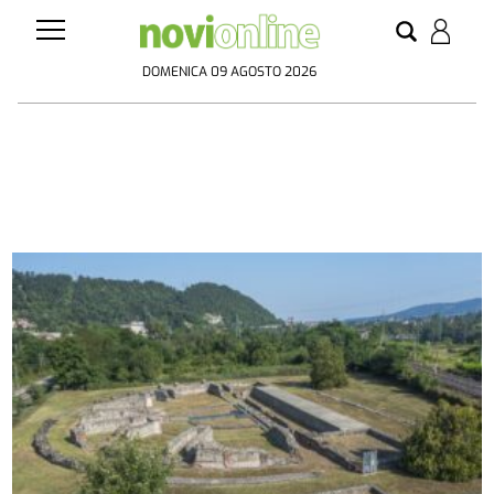
DOMENICA 09 AGOSTO 2026