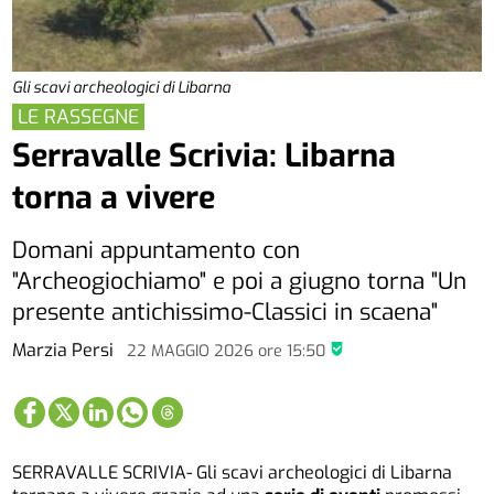
Gli scavi archeologici di Libarna
LE RASSEGNE
Serravalle Scrivia: Libarna
torna a vivere
Domani appuntamento con
"Archeogiochiamo" e poi a giugno torna "Un
presente antichissimo-Classici in scaena"
Marzia Persi
22 MAGGIO 2026
ore
15:50
SERRAVALLE SCRIVIA- Gli scavi archeologici di Libarna