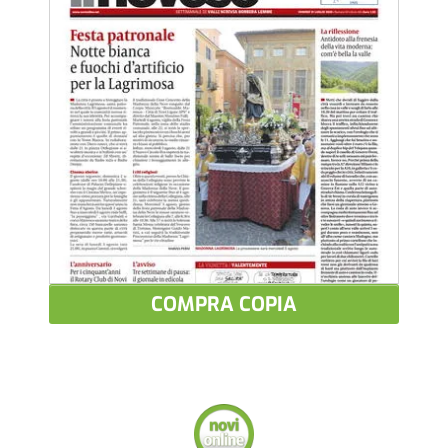
COMPRA COPIA