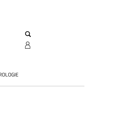
ROLOGIE