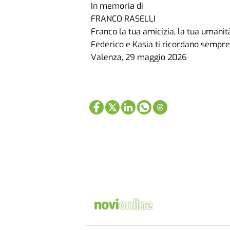
In memoria di
FRANCO RASELLI
Franco la tua amicizia, la tua umani
Federico e Kasia ti ricordano sempre 
Valenza, 29 maggio 2026