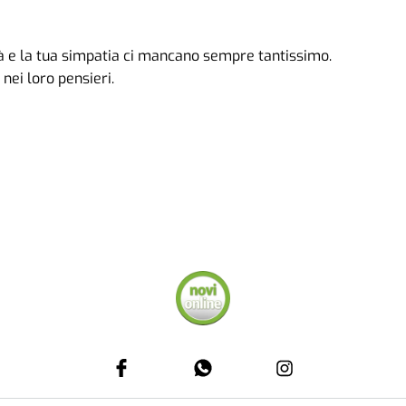
tà e la tua simpatia ci mancano sempre tantissimo.
nei loro pensieri.