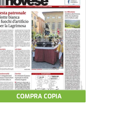
COMPRA COPIA