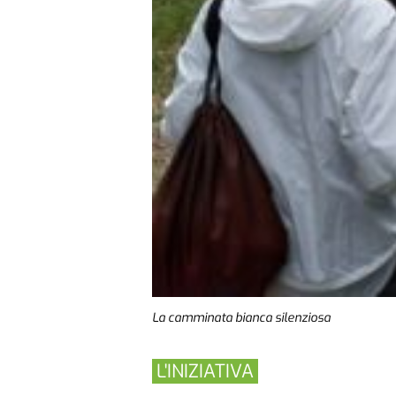
La camminata bianca silenziosa
L'INIZIATIVA