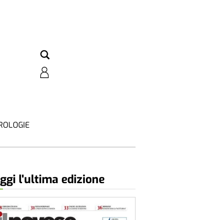
ROLOGIE
ggi l'ultima edizione