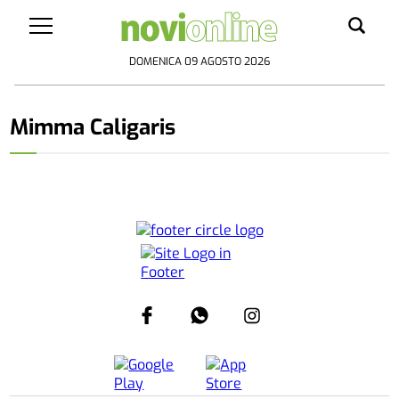
DOMENICA 09 AGOSTO 2026
Mimma Caligaris