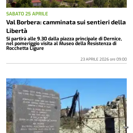
SABATO 25 APRILE
Val Borbera: camminata sui sentieri della
Libertà
Si partirà alle 9.30 dalla piazza principale di Dernice,
nel pomeriggio visita al Museo della Resistenza di
Rocchetta Ligure
23 APRILE 2026
ore
09:00