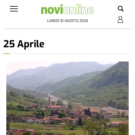
LUNEDÌ 10 AGOSTO 2026
25 Aprile