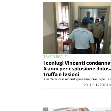
TEMPO REALE
I coniugi Vincenti condanna
4 anni per esplosione dolos
truffa e lesioni
A settembre il secondo processo, quello per la 
23 LUGLIO 2020
o