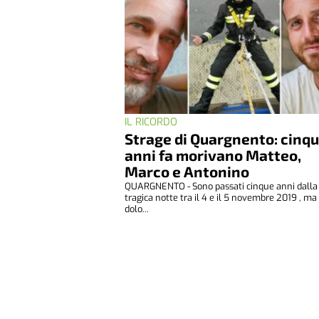
IL RICORDO
Strage di Quargnento: cinq
anni fa morivano Matteo,
Marco e Antonino
QUARGNENTO - Sono passati cinque anni dalla
tragica notte tra il 4 e il 5 novembre 2019 , ma 
dolo...