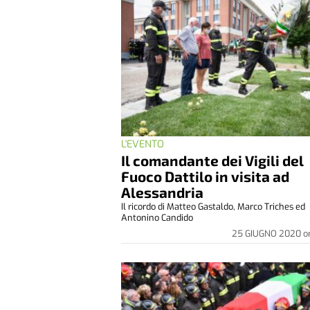
L'EVENTO
Il comandante dei Vigili del
Fuoco Dattilo in visita ad
Alessandria
Il ricordo di Matteo Gastaldo, Marco Triches ed
Antonino Candido
25 GIUGNO 2020
o