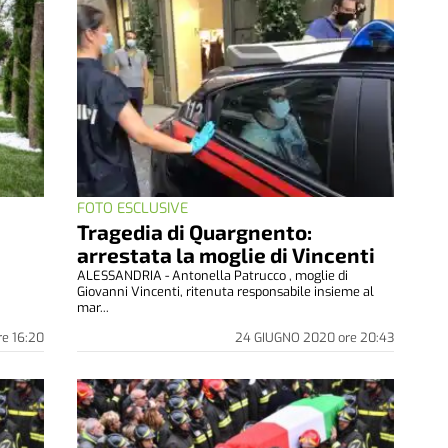
FOTO ESCLUSIVE
Tragedia di Quargnento:
arrestata la moglie di Vincenti
ALESSANDRIA - Antonella Patrucco , moglie di
Giovanni Vincenti, ritenuta responsabile insieme al
mar...
re
16:20
24 GIUGNO 2020
ore
20:43