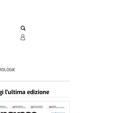
ROLOGIE
i l'ultima edizione