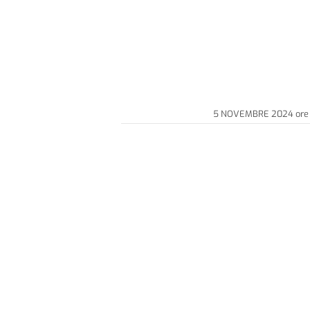
5 NOVEMBRE 2024
ore