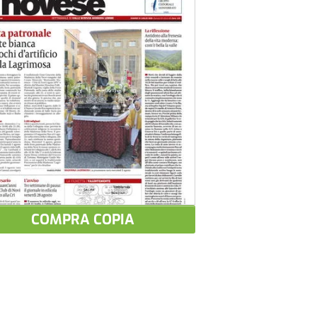
COMPRA COPIA