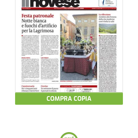
COMPRA COPIA