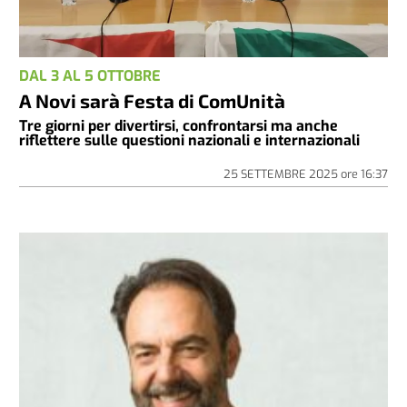
DAL 3 AL 5 OTTOBRE
A Novi sarà Festa di ComUnità
Tre giorni per divertirsi, confrontarsi ma anche
riflettere sulle questioni nazionali e internazionali
25 SETTEMBRE 2025
ore
16:37