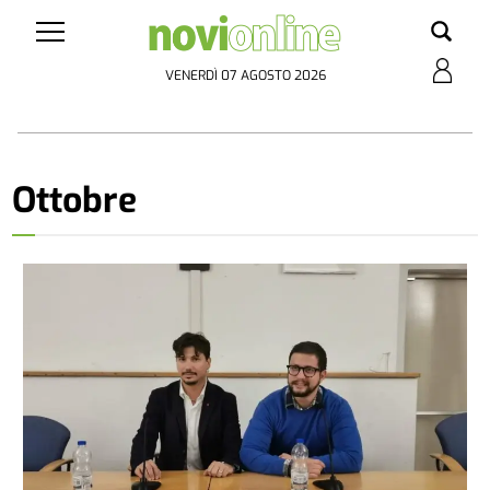
VENERDÌ 07 AGOSTO 2026
Ottobre