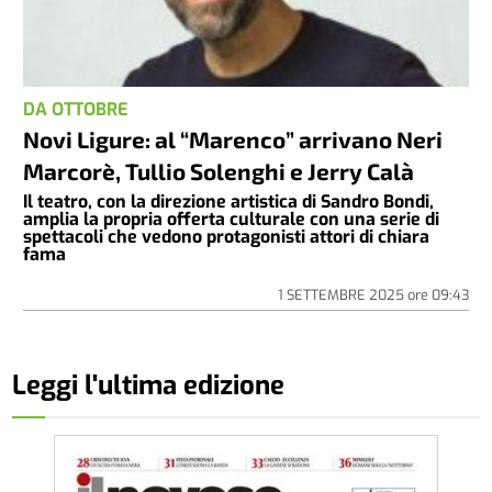
DA OTTOBRE
Novi Ligure: al “Marenco” arrivano Neri
Marcorè, Tullio Solenghi e Jerry Calà
Il teatro, con la direzione artistica di Sandro Bondi,
amplia la propria offerta culturale con una serie di
spettacoli che vedono protagonisti attori di chiara
fama
1 SETTEMBRE 2025
ore
09:43
Leggi l'ultima edizione