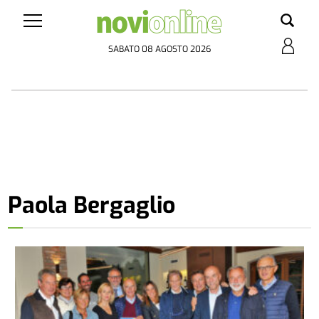
SABATO 08 AGOSTO 2026
Paola Bergaglio