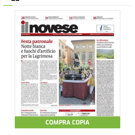
COMPRA COPIA