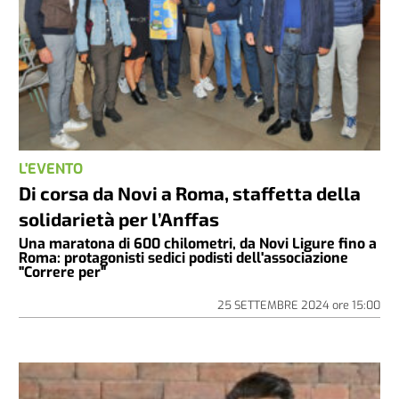
L'EVENTO
Di corsa da Novi a Roma, staffetta della
solidarietà per l’Anffas
Una maratona di 600 chilometri, da Novi Ligure fino a
Roma: protagonisti sedici podisti dell'associazione
"Correre per"
25 SETTEMBRE 2024
ore
15:00