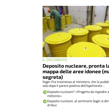
IL DOCUMENTO
Deposito nucleare, pronta l
mappa delle aree idonee (m
segreta)
Sogin l'ha trasmessa al ministero, che la pubbl
solo dopo il parere positivo dell'Ispettorato ...
Deposito nucleare? «Progetto da rispedire a
mittente»
Deposito nucleare, al seminario Sogin si di
di Novi