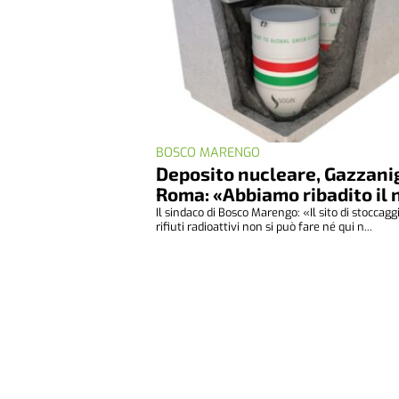
BOSCO MARENGO
Deposito nucleare, Gazzani
Roma: «Abbiamo ribadito il 
Il sindaco di Bosco Marengo: «Il sito di stoccagg
rifiuti radioattivi non si può fare né qui n...