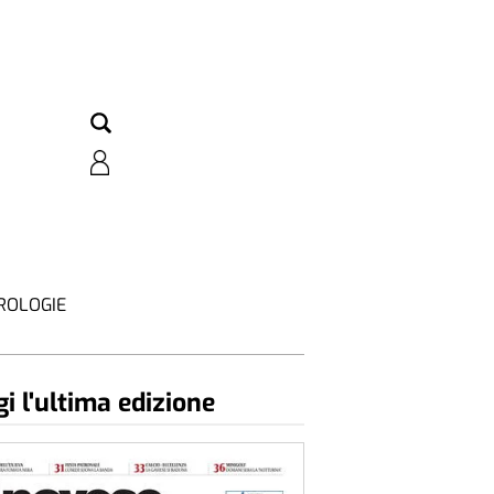
ROLOGIE
i l'ultima edizione