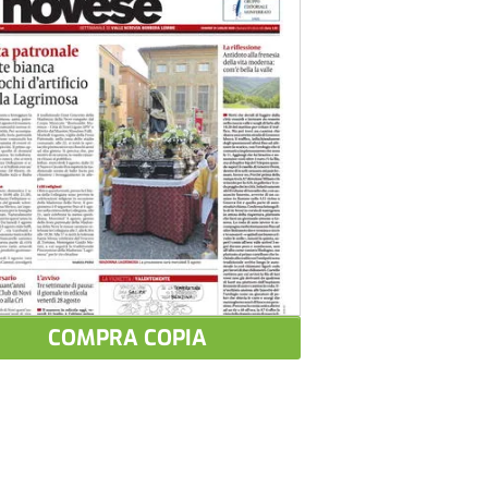
COMPRA COPIA