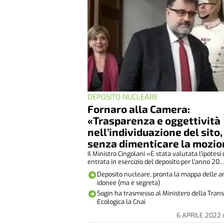
DEPOSITO NUCLEARE
Fornaro alla Camera:
«Trasparenza e oggettività
nell’individuazione del sito,
senza dimenticare la mozi
Il Ministro Cingolani «È stata valutata l'ipotesi 
entrata in esercizio del deposito per l'anno 20..
Deposito nucleare, pronta la mappa delle a
idonee (ma è segreta)
Sogin ha trasmesso al Ministero della Trans
Ecologica la Cnai
6 APRILE 2022