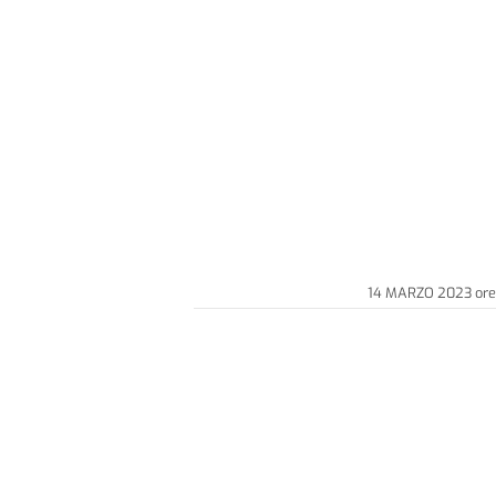
14 MARZO 2023
ore