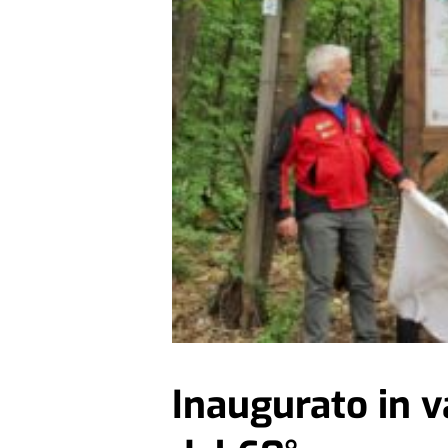
Inaugurato in v