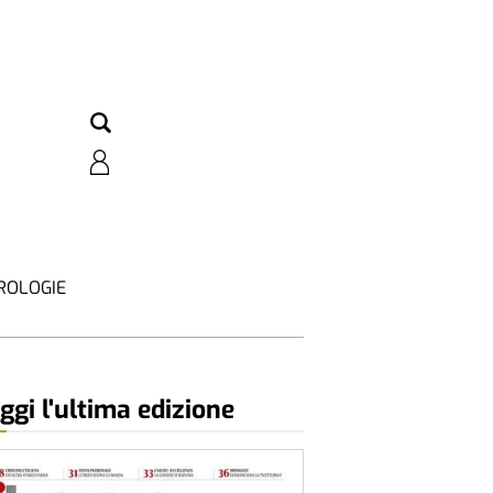
ROLOGIE
ggi l'ultima edizione