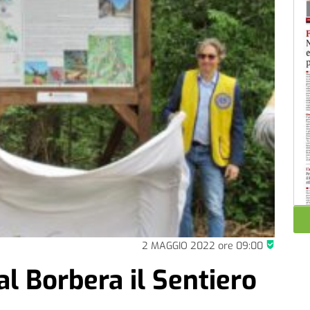
2 MAGGIO 2022
ore
09:00
al Borbera il Sentiero