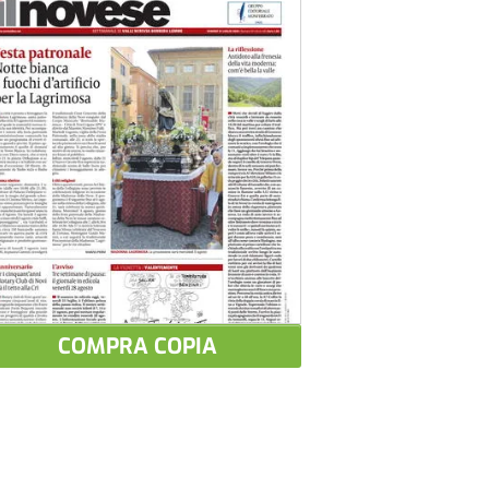
COMPRA COPIA