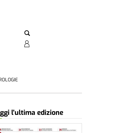
ROLOGIE
ggi l'ultima edizione