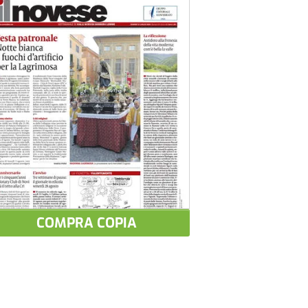
COMPRA COPIA