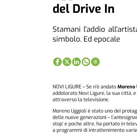
del Drive In
Stamani l'addio all'artis
simbolo. Ed epocale
NOVI LIGURE – Se n’è andato
Moreno 
addolorato Novi Ligure, la sua città, e
attraverso la televisione.
Moreno Uggioli è stato uno dei protag
delle nuove generazioni – l’antesigna
stop’ e poche altre, ha portato in tel
a programmi di intrattenimento varie