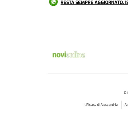
RESTA SEMPRE AGGIORNATO. IS
Ch
Il Piccolo di Alessandria
A