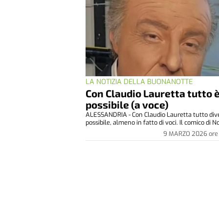
LA NOTIZIA DELLA BUONANOTTE
Con Claudio Lauretta tutto 
possibile (a voce)
ALESSANDRIA - Con Claudio Lauretta tutto div
possibile, almeno in fatto di voci. Il comico di No
9 MARZO 2026
ore