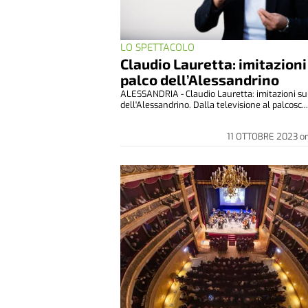
LO SPETTACOLO
Claudio Lauretta: imitazioni
palco dell’Alessandrino
ALESSANDRIA - Claudio Lauretta: imitazioni su
dell'Alessandrino. Dalla televisione al palcosc..
11 OTTOBRE 2023
o