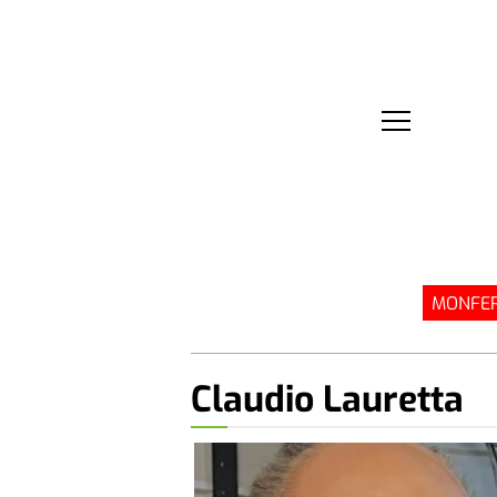
MONFER
Claudio Lauretta