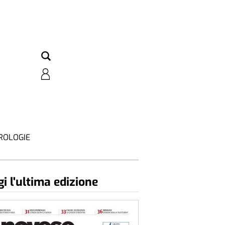
ROLOGIE
i l'ultima edizione