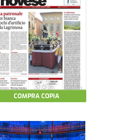
COMPRA COPIA