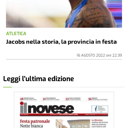
ATLETICA
Jacobs nella storia, la provincia in festa
16 AGOSTO 2022
ore
22:39
Leggi l'ultima edizione