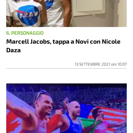
IL PERSONAGGIO
Marcell Jacobs, tappa a Novi con Nicole
Daza
13 SETTEMBRE 2021
ore
10:07