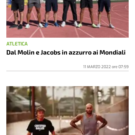
ATLETICA
Dal Molin e Jacobs in azzurro ai Mondiali
11 MARZO 2022
ore
07:59