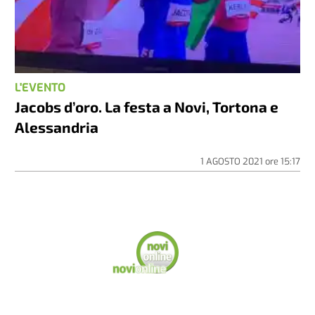
L'EVENTO
Jacobs d’oro. La festa a Novi, Tortona e
Alessandria
1 AGOSTO 2021
ore
15:17