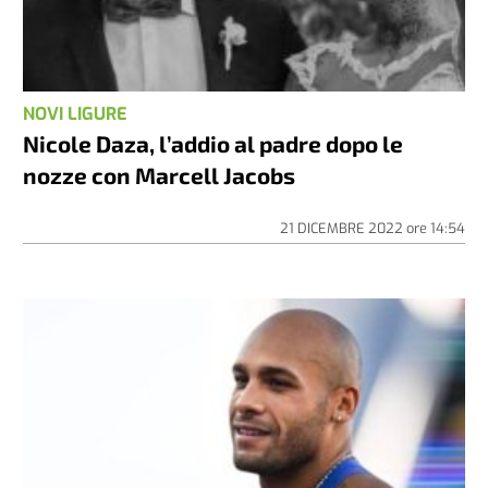
NOVI LIGURE
Nicole Daza, l’addio al padre dopo le
nozze con Marcell Jacobs
21 DICEMBRE 2022
ore
14:54