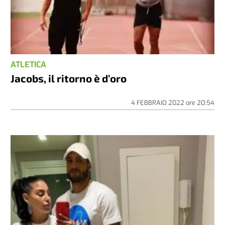
ATLETICA
Jacobs, il ritorno è d’oro
4 FEBBRAIO 2022
ore
20:54