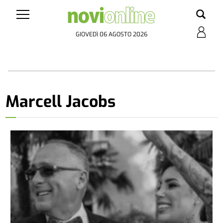
GIOVEDÌ 06 AGOSTO 2026
Marcell Jacobs