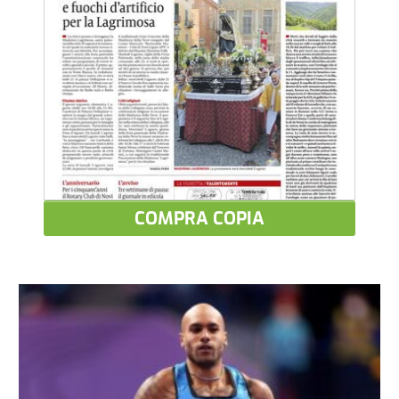
COMPRA COPIA